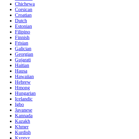
Chichewa
Corsican
Croatian
Dutch
Estonian
Filipino
Finnish
Frisian
Galician
Georgian
Gujarati
Haitian
Hausa
Hawaiian
Hebrew
Hmong
Hungarian
Icelandic
Igbo
Javanese
Kannada
Kazakh
Khmer
Kurdish
Kyrgyz